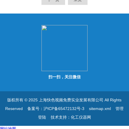
扫一扫，关注微信
版权所有 © 2025 上海快色视频免费实业发展有限公司 All Rights
Reserved
备案号：沪ICP备65472132号-3
sitemap.xml
管理
登陆
技术支持：
化工仪器网
网站地图