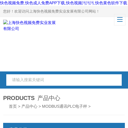
快色视频免费,快色成人免费APP下载,快色视频污污污,快色黄色软件下载
您好！欢迎访问上海快色视频免费实业发展有限公司网站！
PRODUCTS
产品中心
首页
>
产品中心
>
MODBUS通讯PLC电子秤
>