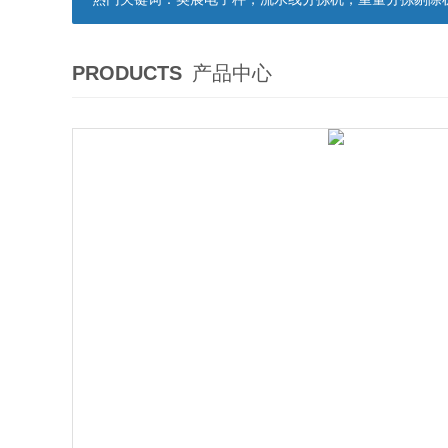
PRODUCTS
产品中心