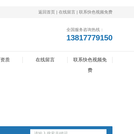
返回首页
|
在线留言
|
联系快色视频免费
全国服务咨询热线：
13817779150
誉资质
在线留言
联系快色视频免
费