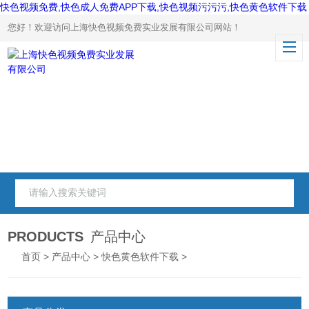
快色视频免费,快色成人免费APP下载,快色视频污污污,快色黄色软件下载
您好！欢迎访问上海快色视频免费实业发展有限公司网站！
PRODUCTS
产品中心
首页
>
产品中心
>
快色黄色软件下载
>