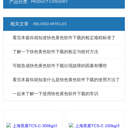
产品分类
PRODUCT CATEGORY
相关文章
RELATED ARTICLES
看完本篇你就知道快色黄色软件下载的检定规程标准了
了解一下快色黄色软件下载的检定与校对方法
可能造成快色黄色软件下载出现故障的因素有哪些
看完本篇你就知道什么是快色黄色软件下载的使用方法了
一起来了解一下使用快色黄色软件下载的常识